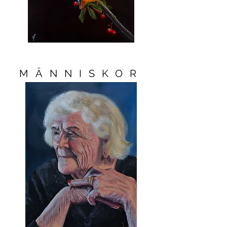
MÄNNISKOR